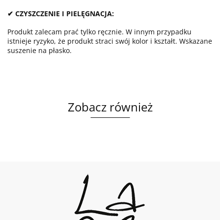
✔ CZYSZCZENIE I PIELĘGNACJA:
Produkt zalecam prać tylko ręcznie. W innym przypadku
istnieje ryzyko, że produkt straci swój kolor i kształt. Wskazane
suszenie na płasko.
Zobacz również