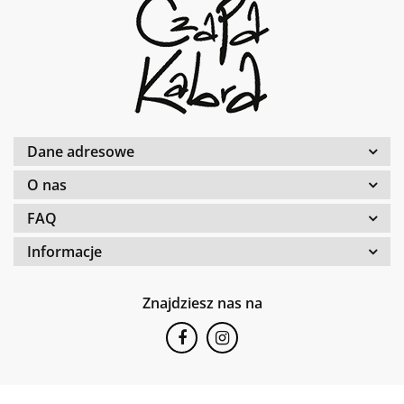
Dane adresowe
O nas
FAQ
Informacje
Znajdziesz nas na