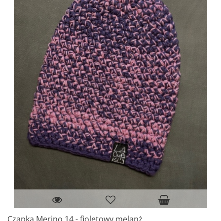
Czapka Merino 14 - fioletowy melanż