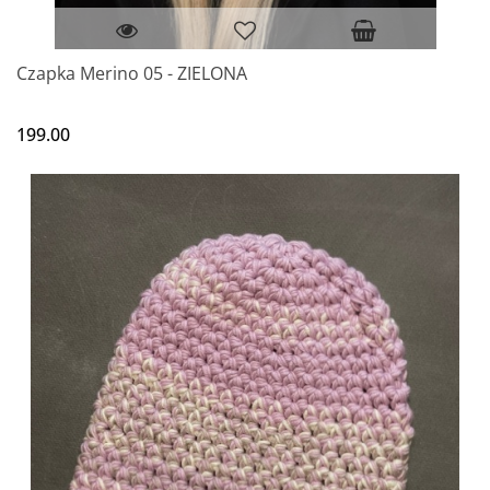
Czapka Merino 05 - ZIELONA
199.00