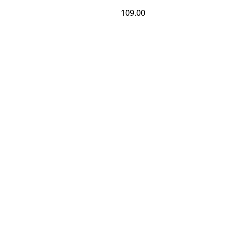
109.00