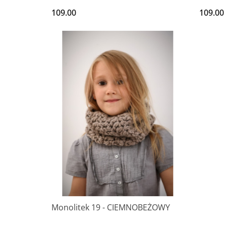
109.00
109.00
Monolitek 19 - CIEMNOBEŻOWY