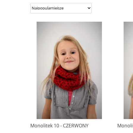
Monolitek 10 - CZERWONY
Monoli