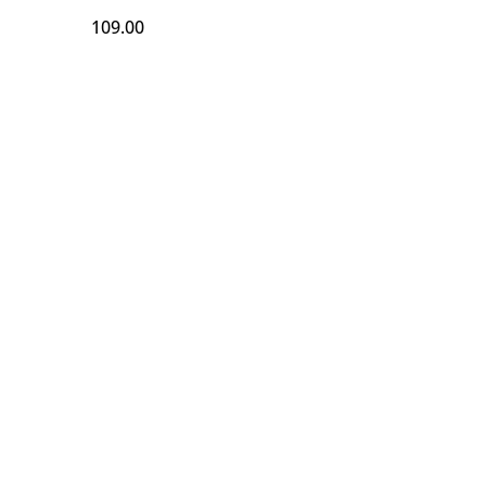
109.00