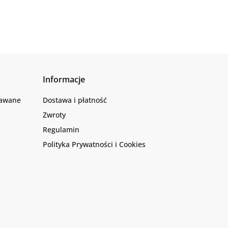
Informacje
dawane
Dostawa i płatność
Zwroty
Regulamin
Polityka Prywatności i Cookies