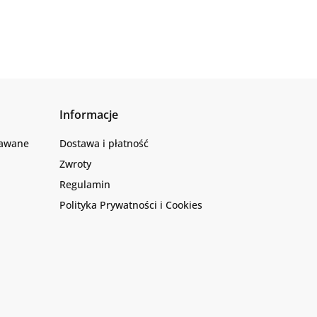
Informacje
dawane
Dostawa i płatność
Zwroty
Regulamin
Polityka Prywatności i Cookies