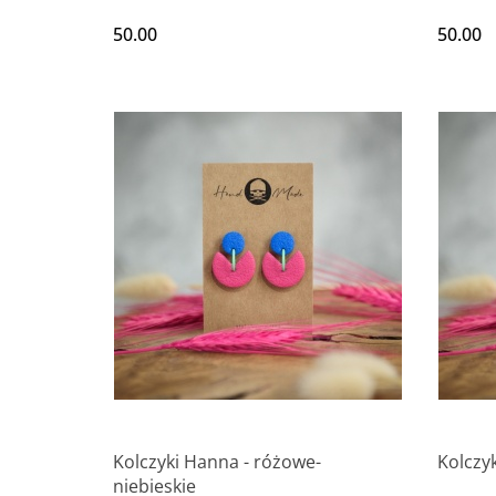
50.00
50.00
Kolczyki Hanna - różowe-
Kolczy
niebieskie