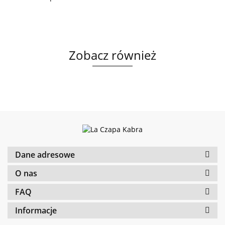
Zobacz również
Dane adresowe
O nas
FAQ
Informacje