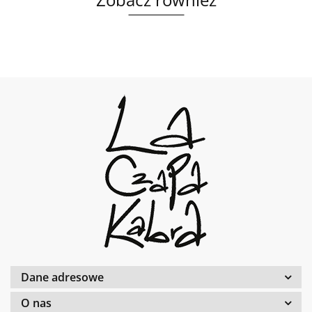
Dane adresowe
O nas