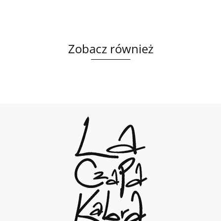
Zobacz również