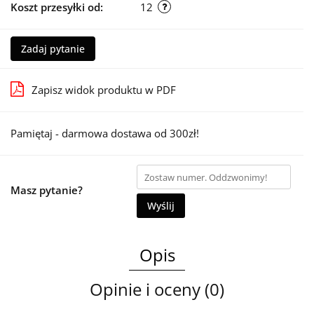
Koszt przesyłki od:
12
Zadaj pytanie
Zapisz widok produktu w PDF
Pamiętaj - darmowa dostawa od 300zł!
Masz pytanie?
Wyślij
Opis
Opinie i oceny (0)