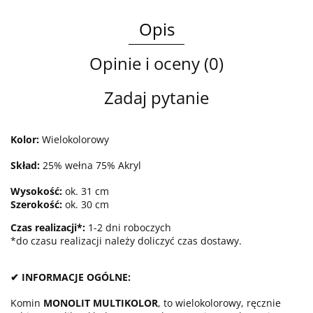
Opis
Opinie i oceny (0)
Zadaj pytanie
Kolor:
Wielokolorowy
Skład:
25% wełna 75% Akryl
Wysokość:
ok. 31 cm
Szerokość:
ok. 30 cm
Czas realizacji*:
1-2 dni roboczych
*do czasu realizacji należy doliczyć czas dostawy.
✔ INFORMACJE OGÓLNE:
Komin
MONOLIT MULTIKOLOR
, to wielokolorowy, ręcznie