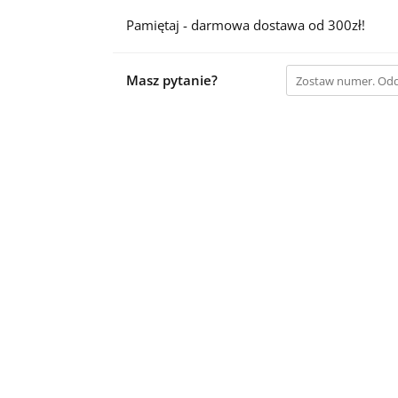
Pamiętaj - darmowa dostawa od 300zł!
Masz pytanie?