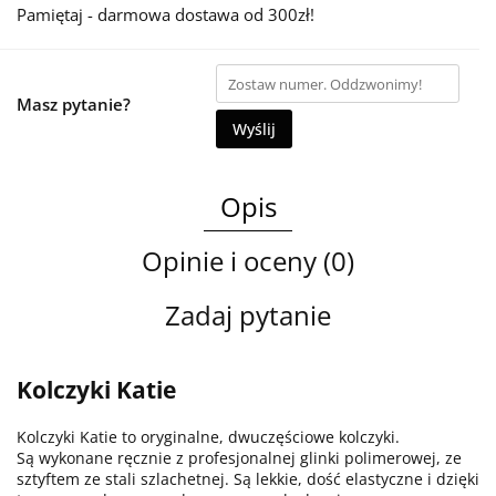
Pamiętaj - darmowa dostawa od 300zł!
Masz pytanie?
Wyślij
Opis
Opinie i oceny (0)
Zadaj pytanie
Kolczyki Katie
Kolczyki Katie to oryginalne, dwuczęściowe kolczyki.
Są wykonane ręcznie z profesjonalnej glinki polimerowej, ze
sztyftem ze stali szlachetnej. Są lekkie, dość elastyczne i dzięki