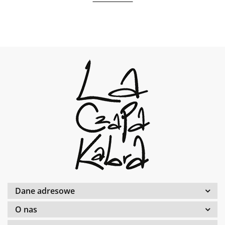
Dane adresowe
O nas