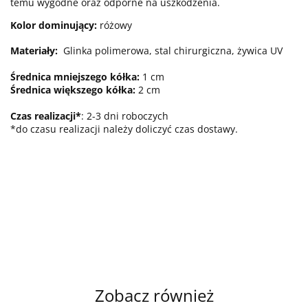
temu wygodne oraz odporne na uszkodzenia.
Kolor dominujący:
różowy
Materiały:
Glinka polimerowa, stal chirurgiczna, żywica UV
Średnica mniejszego kółka:
1
cm
Średnica większego kółka:
2 cm
Czas realizacji*
: 2-3 dni roboczych
*do czasu realizacji należy doliczyć czas dostawy.
Zobacz również