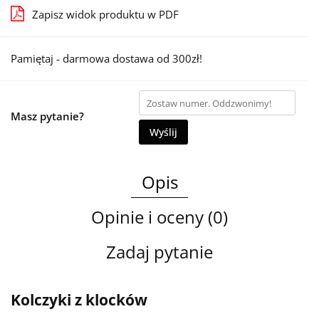
Zapisz widok produktu w PDF
Pamiętaj - darmowa dostawa od 300zł!
Masz pytanie?
Wyślij
Opis
Opinie i oceny (0)
Zadaj pytanie
Kolczyki z klocków