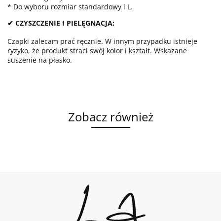
* Do wyboru rozmiar standardowy i L.
✔ CZYSZCZENIE I PIELĘGNACJA:
Czapki zalecam prać ręcznie. W innym przypadku istnieje
ryzyko, że produkt straci swój kolor i kształt. Wskazane
suszenie na płasko.
Zobacz również