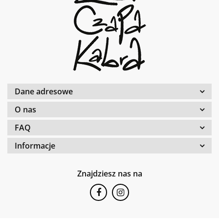
Dane adresowe
O nas
FAQ
Informacje
Znajdziesz nas na