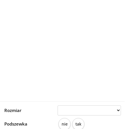
Rozmiar
Podszewka
nie
tak