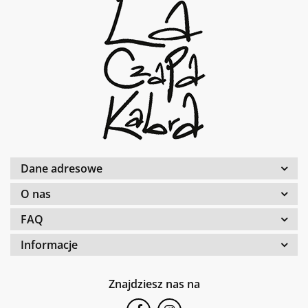
Dane adresowe
O nas
FAQ
Informacje
Znajdziesz nas na