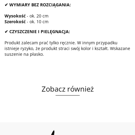
✔ WYMIARY BEZ ROZCIĄGANIA:
Wysokość
- ok. 20 cm
Szerokość
- ok. 10 cm
✔ CZYSZCZENIE I PIELĘGNACJA:
Produkt zalecam prać tylko ręcznie. W innym przypadku
istnieje ryzyko, że produkt straci swój kolor i kształt. Wskazane
suszenie na płasko.
Zobacz również