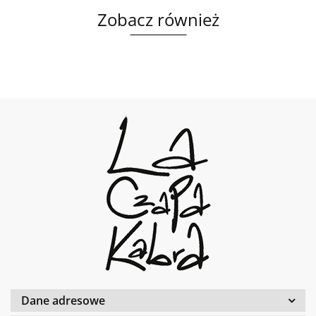
Zobacz również
Dane adresowe