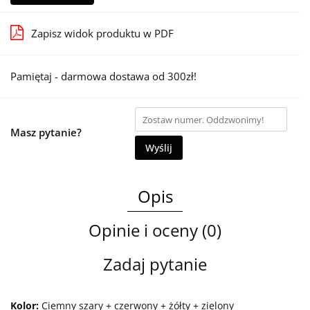
Zapisz widok produktu w PDF
Pamiętaj - darmowa dostawa od 300zł!
Masz pytanie?
Wyślij
Opis
Opinie i oceny (0)
Zadaj pytanie
Kolor:
Ciemny szary + czerwony + żółty + zielony