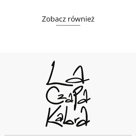
Zobacz również