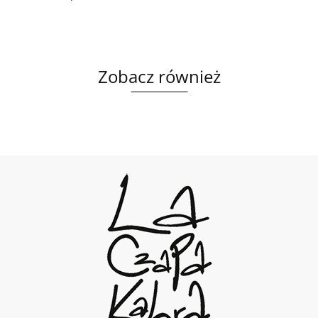
Zobacz również