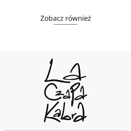
Zobacz również