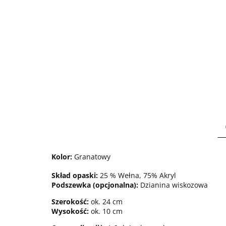
Kolor:
Granatowy
Skład opaski:
25 % Wełna, 75% Akryl
Podszewka (opcjonalna):
Dzianina wiskozowa
Szerokość:
ok. 24 cm
Wysokość:
ok. 10 cm