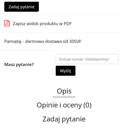
Zadaj pytanie
Zapisz widok produktu w PDF
Pamiętaj - darmowa dostawa od 300zł!
Masz pytanie?
Wyślij
Opis
Opinie i oceny (0)
Zadaj pytanie