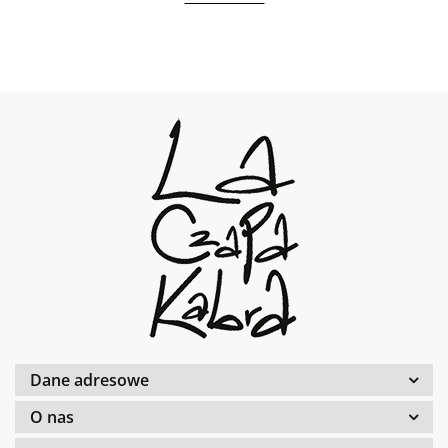
Dane adresowe
O nas