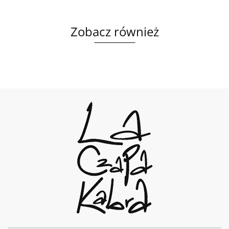
Zobacz również