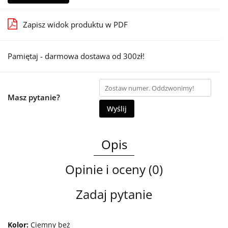
Zapisz widok produktu w PDF
Pamiętaj - darmowa dostawa od 300zł!
Masz pytanie?
Wyślij
Opis
Opinie i oceny (0)
Zadaj pytanie
Kolor:
Ciemny beż