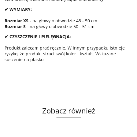
✔ WYMIARY:
Rozmiar XS
- na głowy o obwodzie 48 - 50 cm
Rozmiar S
- na głowy o obwodzie 50 - 51 cm
✔ CZYSZCZENIE I PIELĘGNACJA:
Produkt zalecam prać ręcznie. W innym przypadku istnieje
ryzyko, że produkt straci swój kolor i kształt. Wskazane
suszenie na płasko.
Zobacz również