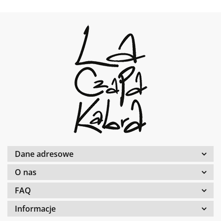
Dane adresowe
O nas
FAQ
Informacje