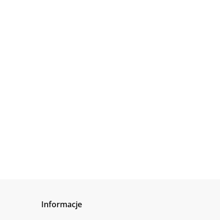
Informacje