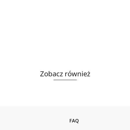
Zobacz również
FAQ