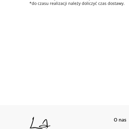
*do czasu realizacji należy doliczyć czas dostawy.
O nas