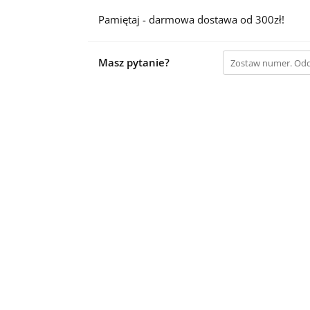
Pamiętaj - darmowa dostawa od 300zł!
Masz pytanie?