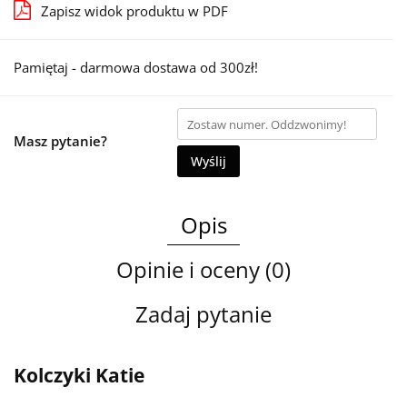
Zapisz widok produktu w PDF
Pamiętaj - darmowa dostawa od 300zł!
Masz pytanie?
Wyślij
Opis
Opinie i oceny (0)
Zadaj pytanie
Kolczyki Katie