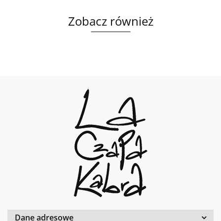
Zobacz również
Dane adresowe