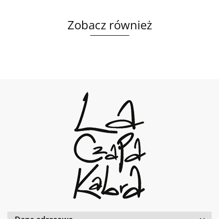
Zobacz również