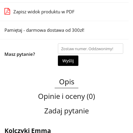
Zapisz widok produktu w PDF
Pamiętaj - darmowa dostawa od 300zł!
Masz pytanie?
Wyślij
Opis
Opinie i oceny (0)
Zadaj pytanie
Kolczyki Emma