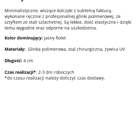
Minimalistyczne, wiszące kolczyki z subtelną fakturą,
wykonane ręcznie z profesjonalnej glinki polimerowej, ze
sztyftem ze stali szlachetnej. Są lekkie, dość elastyczne i dzięki
temu wygodne oraz odporne na uszkodzenia.
Kolor dominujący:
jasny fiolet
Materiały:
Glinka polimerowa, stal chirurgiczna, żywica UV
Długość:
4 cm
Czas realizacji*
: 2-3 dni roboczych
*do czasu realizacji należy doliczyć czas dostawy.