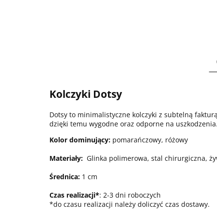
Kolczyki Dotsy
Dotsy to minimalistyczne kolczyki z subtelną fakturą
dzięki temu wygodne oraz odporne na uszkodzenia
Kolor dominujący:
pomarańczowy, różowy
Materiały:
Glinka polimerowa, stal chirurgiczna, ż
Średnica:
1 cm
Czas realizacji*
: 2-3 dni roboczych
*do czasu realizacji należy doliczyć czas dostawy.