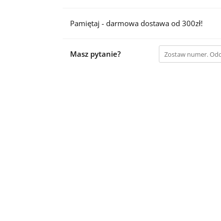
Pamiętaj - darmowa dostawa od 300zł!
Masz pytanie?