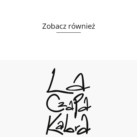
Zobacz również