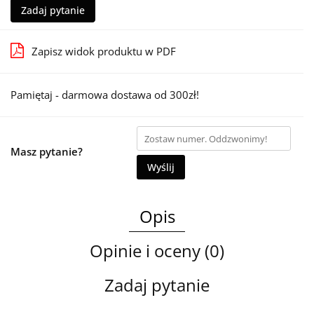
Zadaj pytanie
Zapisz widok produktu w PDF
Pamiętaj - darmowa dostawa od 300zł!
Masz pytanie?
Wyślij
Opis
Opinie i oceny (0)
Zadaj pytanie