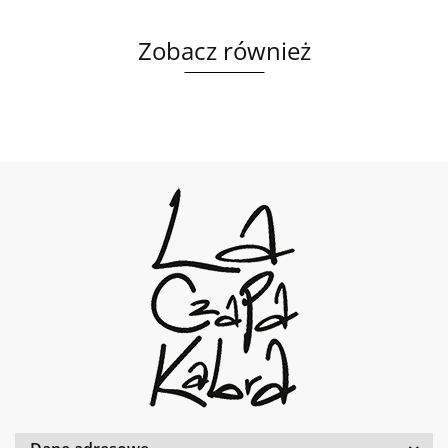
Zobacz również