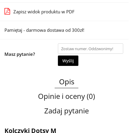
Zapisz widok produktu w PDF
Pamiętaj - darmowa dostawa od 300zł!
Masz pytanie?
Wyślij
Opis
Opinie i oceny (0)
Zadaj pytanie
Kolczyki Dotsy M