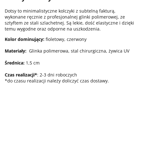
Dotsy to minimalistyczne kolczyki z subtelną fakturą,
wykonane ręcznie z profesjonalnej glinki polimerowej, ze
sztyftem ze stali szlachetnej. Są lekie, dość elastyczne i dzięki
temu wygodne oraz odporne na uszkodzenia.
Kolor dominujący:
fioletowy, czerwony
Materiały:
Glinka polimerowa, stal chirurgiczna, żywica UV
Średnica:
1,5 cm
Czas realizacji*
: 2-3 dni roboczych
*do czasu realizacji należy doliczyć czas dostawy.