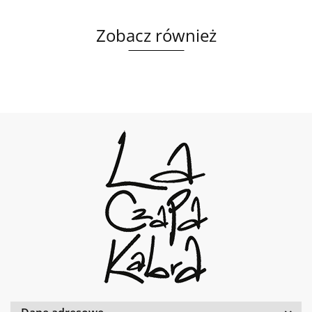
Zobacz również