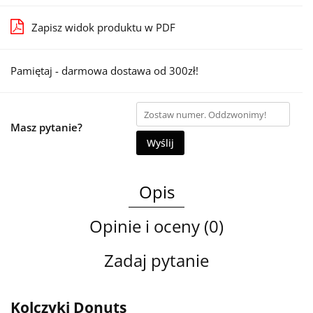
Zapisz widok produktu w PDF
Pamiętaj - darmowa dostawa od 300zł!
Masz pytanie?
Wyślij
Opis
Opinie i oceny (0)
Zadaj pytanie
Kolczyki Donuts