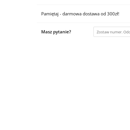
Pamiętaj - darmowa dostawa od 300zł!
Masz pytanie?