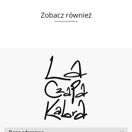
Zobacz również