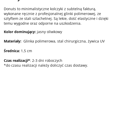
Donuts to minimalistyczne kolczyki z subtelną fakturą,
wykonane ręcznie z profesjonalnej glinki polimerowej, ze
sztyftem ze stali szlachetnej. Są lekie, dość elastyczne i dzięki
temu wygodne oraz odporne na uszkodzenia.
Kolor dominujący:
jasny oliwkowy
Materiały:
Glinka polimerowa, stal chirurgiczna, żywica UV
Średnica:
1,5 cm
Czas realizacji*
: 2-3 dni roboczych
*do czasu realizacji należy doliczyć czas dostawy.