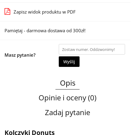
Zapisz widok produktu w PDF
Pamiętaj - darmowa dostawa od 300zł!
Masz pytanie?
Wyślij
Opis
Opinie i oceny (0)
Zadaj pytanie
Kolczyki Donuts