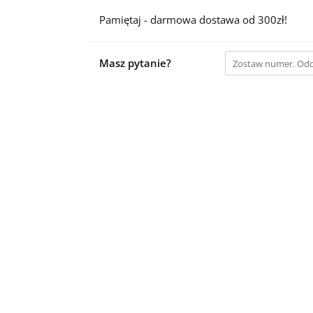
Pamiętaj - darmowa dostawa od 300zł!
Masz pytanie?