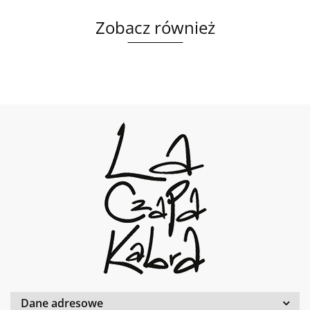
Zobacz również
Dane adresowe