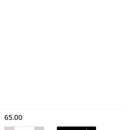
65.00